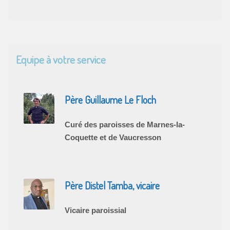
Equipe à votre service
Père Guillaume Le Floch
Curé des paroisses de Marnes-la-
Coquette et de Vaucresson
Père Distel Tamba, vicaire
Vicaire paroissial