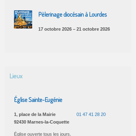
Pèlerinage diocésain à Lourdes
17 octobre 2026 – 21 octobre 2026
Lieux
Église Sainte-Eugénie
1, place de la Mairie
01 47 41 28 20
92430 Marnes-la-Coquette
Église ouverte tous les jours.