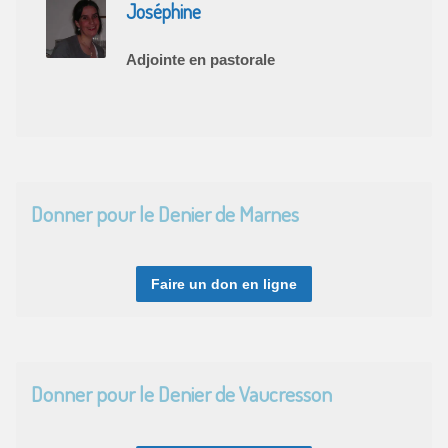
Joséphine
Adjointe en pastorale
Donner pour le Denier de Marnes
Faire un don en ligne
Donner pour le Denier de Vaucresson