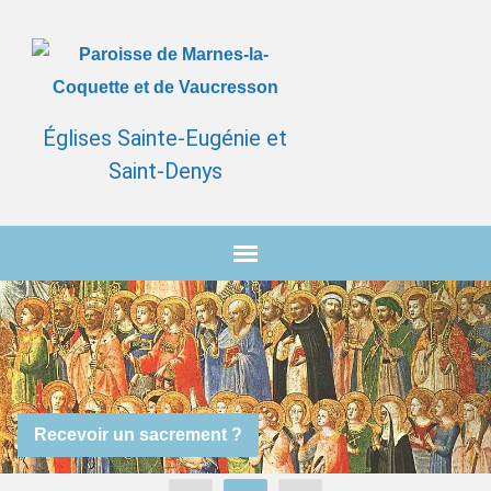
Églises Sainte-Eugénie et
Saint-Denys
Recevoir un sacrement ?