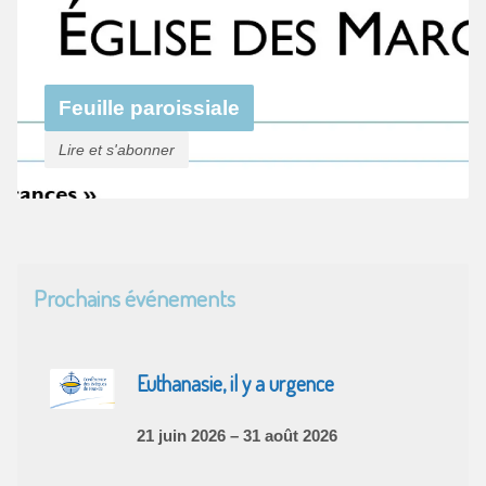
Feuille paroissiale
Lire et s'abonner
Prochains événements
Euthanasie, il y a urgence
21 juin 2026 – 31 août 2026