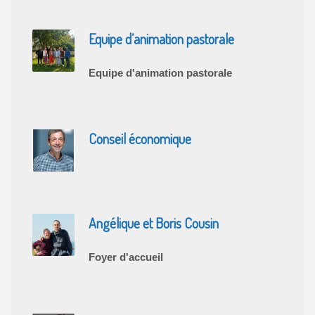
Equipe d’animation pastorale
Equipe d'animation pastorale
Conseil économique
Angélique et Boris Cousin
Foyer d'accueil