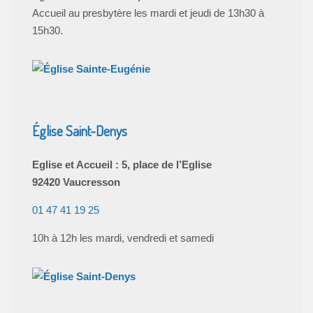
Accueil au presbytère les mardi et jeudi de 13h30 à
15h30.
Église Saint-Denys
Eglise et Accueil : 5, place de l’Eglise
92420 Vaucresson
01 47 41 19 25
10h à 12h les mardi, vendredi et samedi