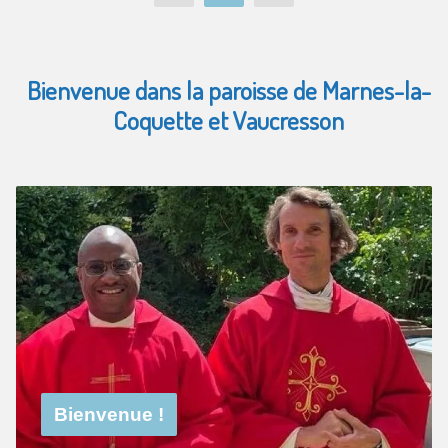
Bienvenue dans la paroisse de Marnes-la-
Coquette et Vaucresson
Bienvenue !