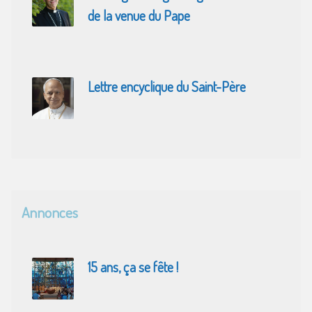
de la venue du Pape
Lettre encyclique du Saint-Père
Annonces
15 ans, ça se fête !