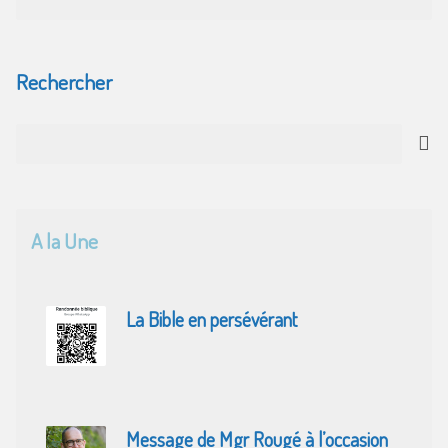
Rechercher
Recherche
A la Une
La Bible en persévérant
Message de Mgr Rougé à l’occasion