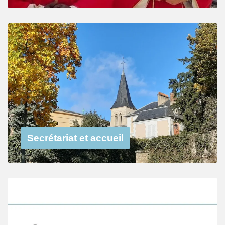
Secrétariat et accueil