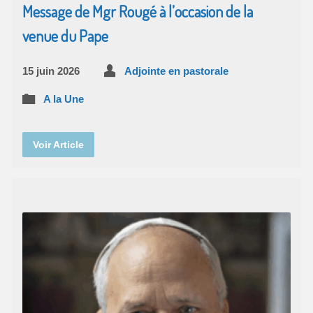
Message de Mgr Rougé à l’occasion de la
venue du Pape
15 juin 2026
Adjointe en pastorale
A la Une
Voir Article