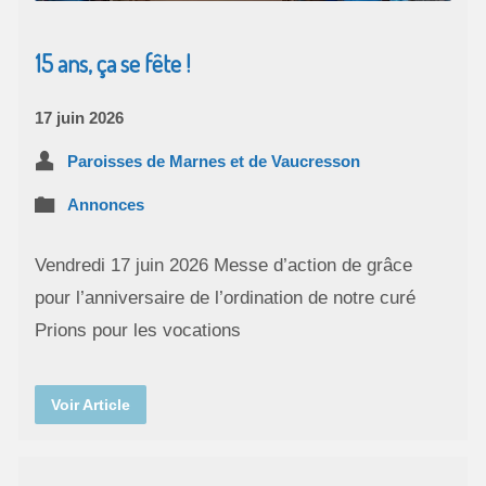
15 ans, ça se fête !
17 juin 2026
Paroisses de Marnes et de Vaucresson
Annonces
Vendredi 17 juin 2026 Messe d’action de grâce
pour l’anniversaire de l’ordination de notre curé
Prions pour les vocations
Voir Article