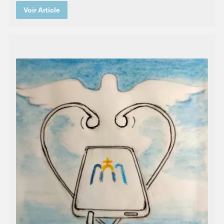
Voir Article