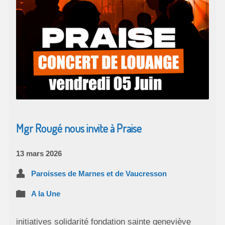
Mgr Rougé nous invite à Praise
13 mars 2026
Paroisses de Marnes et de Vaucresson
A la Une
initiatives solidarité fondation sainte geneviève