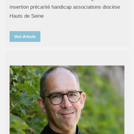
insertion précarité handicap associations diocèse
Hauts de Seine
Voir Article