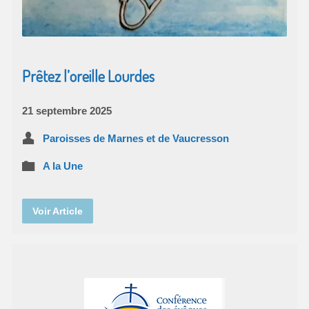
Prêtez l’oreille Lourdes
21 septembre 2025
Paroisses de Marnes et de Vaucresson
A la Une
Voir Article