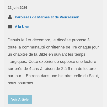
22 juin 2026
Paroisses de Marnes et de Vaucresson
A la Une
Depuis le 1er décembre, le diocèse propose à
toute la communauté chrétienne de lire chaque jour
un chapitre de la Bible en suivant les temps
liturgiques. Cette expérience suppose une lecture
sur près de 4 ans à raison de 2 à 9 mn de lecture
par jour. Entrons dans une histoire, celle du Salut,
nous pourrons…
Voir Article