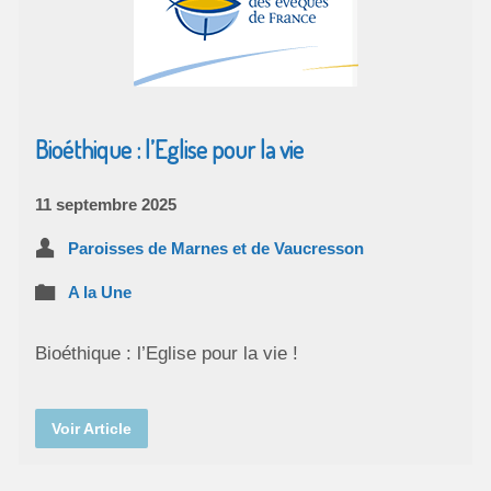
Bioéthique : l’Eglise pour la vie
11 septembre 2025
Paroisses de Marnes et de Vaucresson
A la Une
Bioéthique : l’Eglise pour la vie !
Voir Article