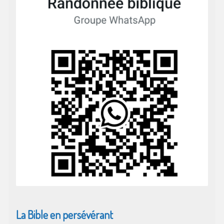
La Bible en persévérant