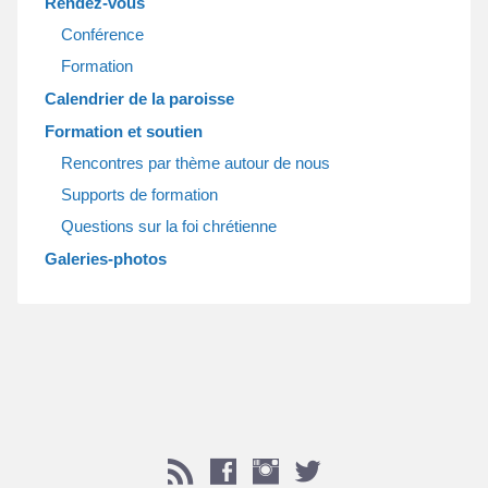
Rendez-vous
Conférence
Formation
Calendrier de la paroisse
Formation et soutien
Rencontres par thème autour de nous
Supports de formation
Questions sur la foi chrétienne
Galeries-photos