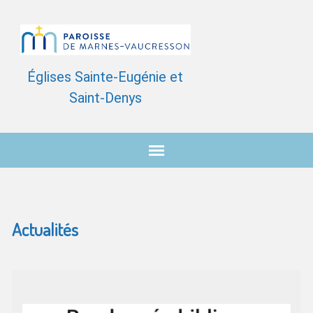
Églises Sainte-Eugénie et
Saint-Denys
Actualités