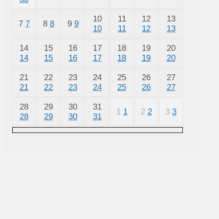
10
11
12
13
7
7
8
8
9
9
10
11
12
13
14
15
16
17
18
19
20
14
15
16
17
18
19
20
21
22
23
24
25
26
27
21
22
23
24
25
26
27
28
29
30
31
1
1
2
2
3
3
28
29
30
31