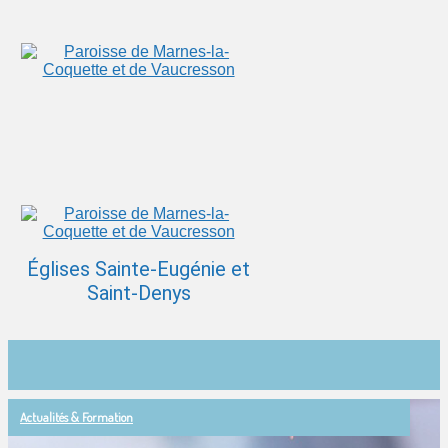
Églises Sainte-Eugénie et
Saint-Denys
Actualités & Formation