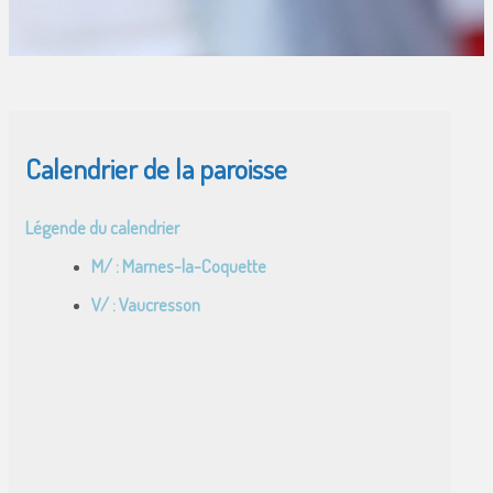
Calendrier de la paroisse
Légende du calendrier
M/ : Marnes-la-Coquette
V/ : Vaucresson