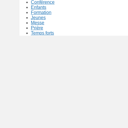
Conférence
Enfants
Formation
Jeunes
Messe
Prière
Temps forts