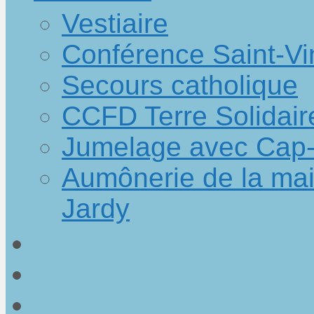
Vestiaire
Conférence Saint-Vi
Secours catholique
CCFD Terre Solidair
Jumelage avec Cap-
Aumônerie de la mai
Jardy