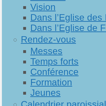
Vision
Dans l’Eglise des
Dans l’Eglise de 
Rendez-vous
Messes
Temps forts
Conférence
Formation
Jeunes
Calendrier paroissia