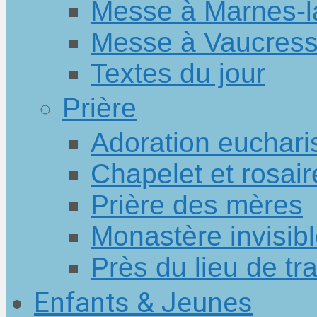
Messe à Marnes-l
Messe à Vaucres
Textes du jour
Prière
Adoration euchari
Chapelet et rosair
Prière des mères
Monastère invisib
Près du lieu de tra
Enfants & Jeunes