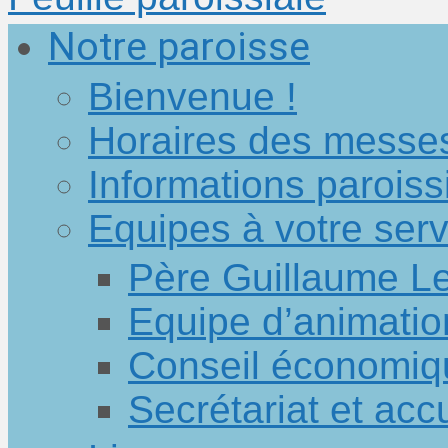
Notre paroisse
Bienvenue !
Horaires des messe
Informations paroiss
Equipes à votre serv
Père Guillaume L
Equipe d’animatio
Conseil économiq
Secrétariat et accu