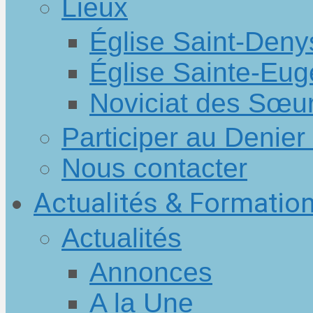
Lieux
Église Saint-Den
Église Sainte-Eug
Noviciat des Sœur
Participer au Denier 
Nous contacter
Actualités & Formatio
Actualités
Annonces
A la Une