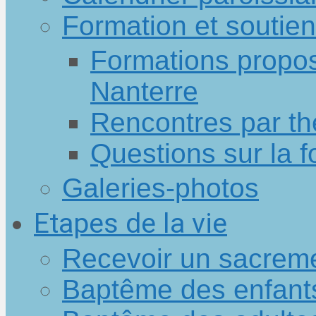
Formation et soutien
Formations propos
Nanterre
Rencontres par t
Questions sur la f
Galeries-photos
Etapes de la vie
Recevoir un sacreme
Baptême des enfant