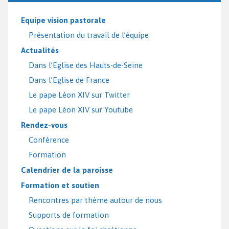
Equipe vision pastorale
Présentation du travail de l’équipe
Actualités
Dans l’Eglise des Hauts-de-Seine
Dans l’Eglise de France
Le pape Léon XIV sur Twitter
Le pape Léon XIV sur Youtube
Rendez-vous
Conférence
Formation
Calendrier de la paroisse
Formation et soutien
Rencontres par thème autour de nous
Supports de formation