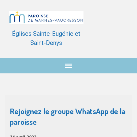
Églises Sainte-Eugénie et
Saint-Denys
Rejoignez le groupe WhatsApp de la
paroisse