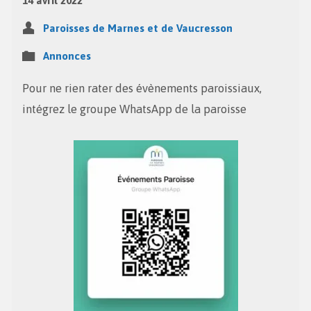
14 avril 2022
Paroisses de Marnes et de Vaucresson
Annonces
Pour ne rien rater des évènements paroissiaux,
intégrez le groupe WhatsApp de la paroisse